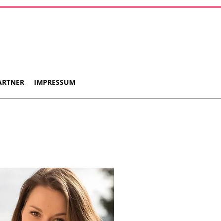
ARTNER
IMPRESSUM