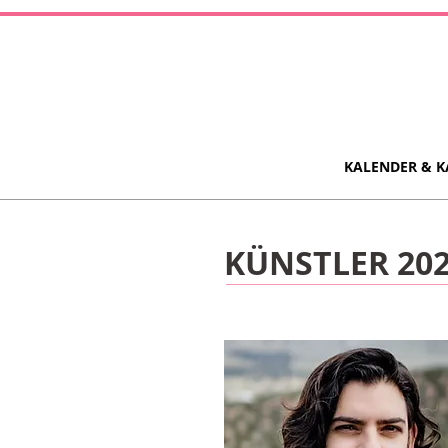
KALENDER & K
KÜNSTLER 20