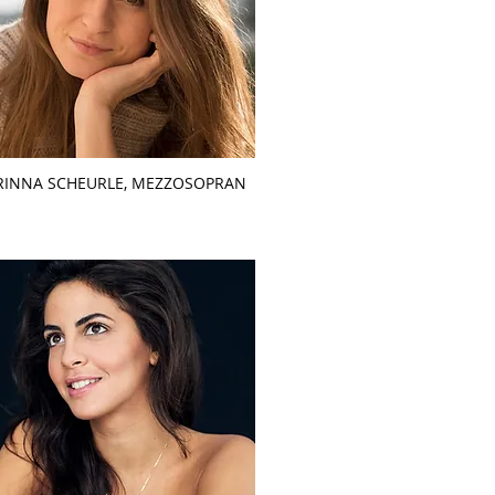
RINNA SCHEURLE, MEZZOSOPRAN