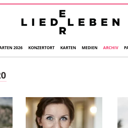
ARTEN 2026
KONZERTORT
KARTEN
MEDIEN
ARCHIV
P
20