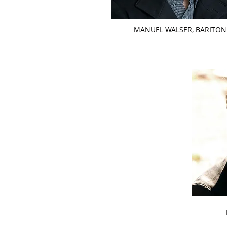
MANUEL WALSER, BARITON