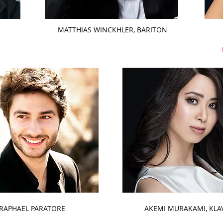
MATTHIAS WINCKHLER, BARITON
RAPHAEL PARATORE
AKEMI MURAKAMI, KLA