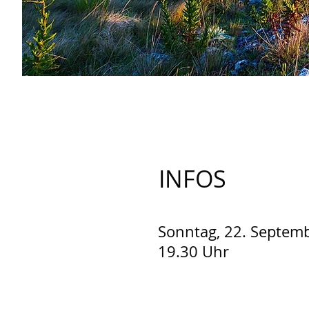
INFOS
Sonntag, 22. Septem
19.30 Uhr