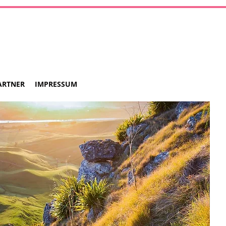
ARTNER
IMPRESSUM