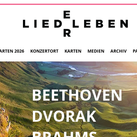
ARTEN 2026
KONZERTORT
KARTEN
MEDIEN
ARCHIV
P
BEETHOVEN
DVORAK