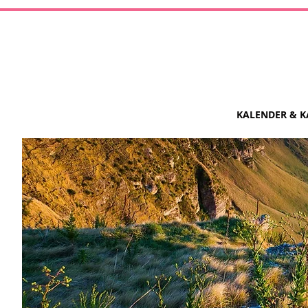
KALENDER & K