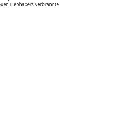
reuen Liebhabers verbrannte