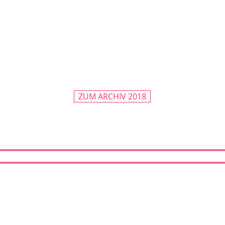
ZUM ARCHIV 2018