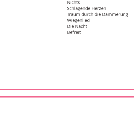
Nichts
Schlagende Herzen
Traum durch die Dämmerung
Wiegenlied
Die Nacht
Befreit