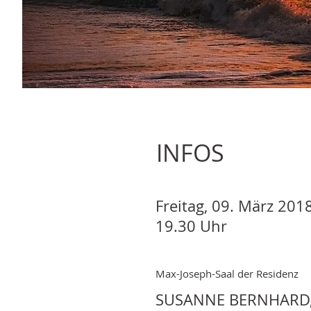
INFOS
Freitag, 09. März 201
19.30 Uhr
Max-Joseph-Saal der Residenz
SUSANNE BERNHARD,