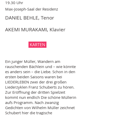
19.30 Uhr
Max-Joseph-Saal der Residenz
DANIEL BEHLE, Tenor
AKEMI MURAKAMI, Klavier
KARTEN
Ein junger Müller, Wandern am
rauschenden Bächlein und – wie könnte
es anders sein – die Liebe. Schon in den
ersten beiden Saisons waren bei
LIEDERLEBEN zwei der drei großen
Liederzyklen Franz Schuberts zu hören.
Zur Eröffnung der dritten Spielzeit
kommt nun endlich Die schöne Müllerin
aufs Programm. Nach zwanzig
Gedichten von Wilhelm Müller zeichnet
Schubert hier die tragische