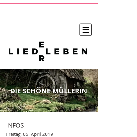
DIE SCHÖNE MÜLLERIN
INFOS
Freitag, 05. April 2019