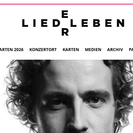
ARTEN 2026
KONZERTORT
KARTEN
MEDIEN
ARCHIV
P