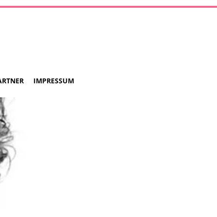
ARTNER
IMPRESSUM