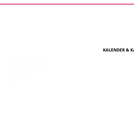
KALENDER & K