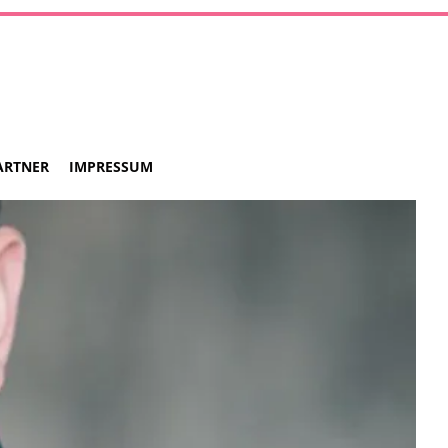
ARTNER
IMPRESSUM