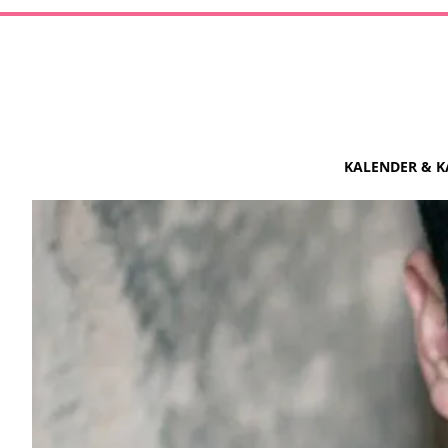
KALENDER & K