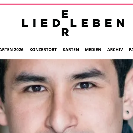
ARTEN 2026
KONZERTORT
KARTEN
MEDIEN
ARCHIV
P