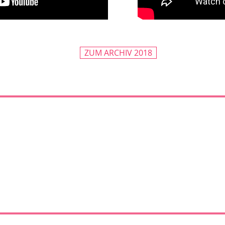
ZUM ARCHIV 2018